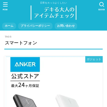
日常をカッコよくしたい
MENU
SEARCH
ホーム
プライバシーポリシー
お問い合わせ
スマートフォン
ガジェット