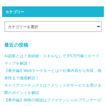
カテゴリー
最近の投稿
AI副業とは？未経験・スキルなしで月5万円稼ぐロード
マップを解説！
【番外編】Webマーケターとは？仕事内容から年収、将
来性まで徹底解説！
キャリアコーチングとは？メリットやサービスを受ける
際のポイントを解説
【番外編】保険の相談はファイナンシャルプランナーが