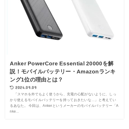
Anker PowerCore Essential 20000を解
説！モバイルバッテリー・Amazonランキ
ング1位の理由とは？
2024.09.09
「スマホを外でもよく使うから、充電の心配がないように、しっ
かり使えるモバイルバッテリーを持っておきたいな…」と考えてい
るあなた。 今回は、Ankerというメーカーのモバイルバッテリー「A
nke...