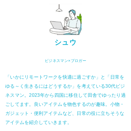
シュウ
ビジネスマン×ブロガー
「いかにリモートワークを快適に過ごすか」と「日常を
ゆる～く生きるにはどうするか」を考えている30代ビジ
ネスマン。2023年から四国に移住して田舎でゆったり過
ごしてます。良いアイテムを物色するのが趣味。小物・
ガジェット・便利アイテムなど、日常の役に立ちそうな
アイテムを紹介していきます。