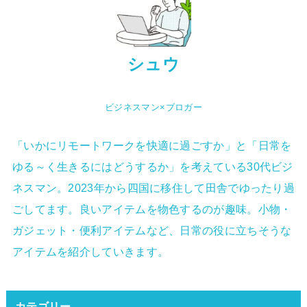
シュウ
ビジネスマン×ブロガー
「いかにリモートワークを快適に過ごすか」と「日常を
ゆる～く生きるにはどうするか」を考えている30代ビジ
ネスマン。2023年から四国に移住して田舎でゆったり過
ごしてます。良いアイテムを物色するのが趣味。小物・
ガジェット・便利アイテムなど、日常の役に立ちそうな
アイテムを紹介していきます。
カテゴリー