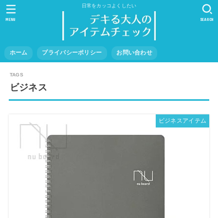
日常をカッコよくしたい
MENU
SEARCH
ホーム
プライバシーポリシー
お問い合わせ
ビジネス
ビジネスアイテム