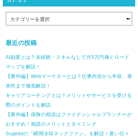
最近の投稿
AI副業とは？未経験・スキルなしで月5万円稼ぐロード
マップを解説！
【番外編】Webマーケターとは？仕事内容から年収、将
来性まで徹底解説！
キャリアコーチングとは？メリットやサービスを受ける
際のポイントを解説
【番外編】保険の相談はファイナンシャルプランナーが
おすすめ！相談のメリットとタイミング
Sugekoの「瞬間冷却ネックファン」を解説！暑い日々