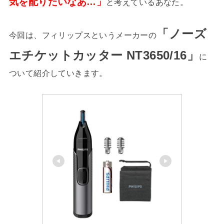
気を配りたいなあ…」
と考えているあなた。
「ノーズ
今回は、フィリップスというメーカーの
エチケットカッター NT3650/16」
に
ついて紹介していきます。