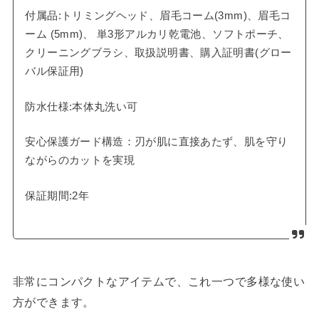
付属品:トリミングヘッド、眉毛コーム(3mm)、眉毛コ
ーム (5mm)、 単3形アルカリ乾電池、ソフトポーチ、
クリーニングブラシ、取扱説明書、購入証明書(グロー
バル保証用)
防水仕様:本体丸洗い可
安心保護ガード構造：刃が肌に直接あたず、肌を守り
ながらのカットを実現
保証期間:2年
非常にコンパクトなアイテムで、これ一つで多様な使い
方ができます。