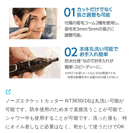
ノーズエチケットカッター NT3650/16は丸洗い可能が
可能です。防水使用のため水で直接洗うことが可能で、
シャワー中も使用することが可能です。洗った後も、特
にオイル差しなど必要はなく、乾かして使うだけでOK