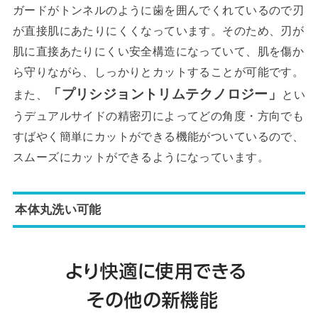
ガードがトンネルのように歯を囲んでくれているので刃
が直接肌にあたりにくくなっています。そのため、刃が
肌に直接あたりにくい安全構造になっていて、肌を傷か
ら守りながら、しっかりとカットすることが可能です。
「プリシジョントリムテクノロジー」
また、
とい
うデュアルサイドの精密刃によってどの角度・方向でも
すばやく簡単にカットができる機能がついているので、
スムーズにカットができるようになっています。
本体丸洗い可能