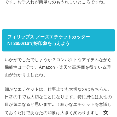
です。お手入れが簡単なのもうれしいところですね。
フィリップス ノーズエチケットカッター
NT3650/16で好印象を与えよう
いかがでしたでしょうか？コンパクトなアイテムながら
機能性は十分で、Amazon・楽天で高評価を得ている理
由が分かりましたね。
細かなエチケットは、仕事上でも大切なのはもちろん、
日常の中でも大切なことになります。特に男性は女性の
目が気になると思います…！細かなエチケットを意識し
女
ておくだけであなたの印象は大きく変わりますし、