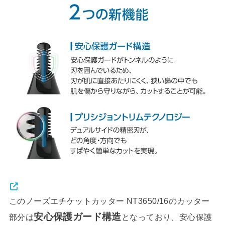
このノーズエチケットカッター NT3650/16のカッター
安心保護ガード構造
部分は
となっており、安心保護