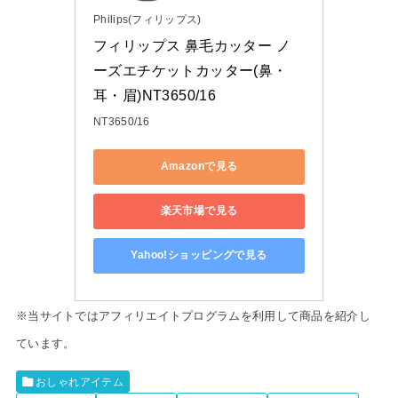
Philips(フィリップス)
フィリップス 鼻毛カッター ノ
ーズエチケットカッター(鼻・
耳・眉)NT3650/16
NT3650/16
Amazonで見る
楽天市場で見る
Yahoo!ショッピングで見る
※当サイトではアフィリエイトプログラムを利用して商品を紹介し
ています。
おしゃれアイテム