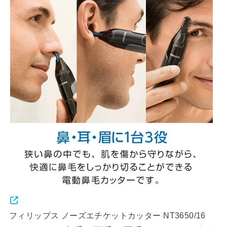
フィリップス ノーズエチケットカッター NT3650/16