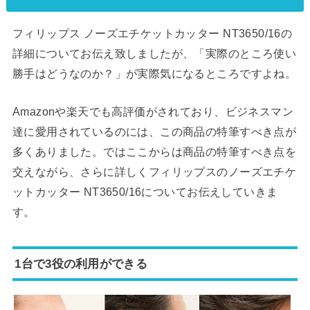
フィリップス ノーズエチケットカッター NT3650/16の
詳細についてお伝え致しましたが、「実際のところ使い
勝手はどうなのか？」が実際気になるところですよね。
Amazonや楽天でも高評価がされており、ビジネスマン
達に愛用されているのには、この商品の特筆すべき点が
多くありました。ではここからは商品の特筆すべき点を
交えながら、さらに詳しくフィリップスのノーズエチケ
ットカッター NT3650/16についてお伝えしていきま
す。
1台で3役の利用ができる