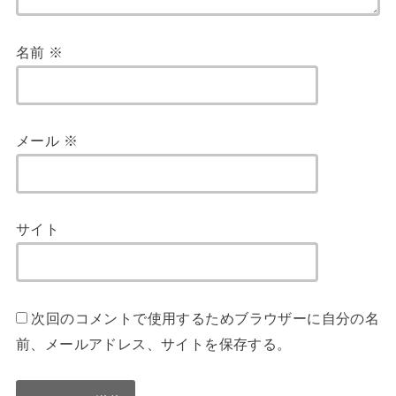
名前
※
メール
※
サイト
次回のコメントで使用するためブラウザーに自分の名
前、メールアドレス、サイトを保存する。