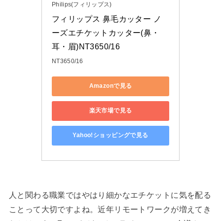
Philips(フィリップス)
フィリップス 鼻毛カッター ノ
ーズエチケットカッター(鼻・
耳・眉)NT3650/16
NT3650/16
Amazonで見る
楽天市場で見る
Yahoo!ショッピングで見る
人と関わる職業ではやはり細かなエチケットに気を配る
ことって大切ですよね。近年リモートワークが増えてき