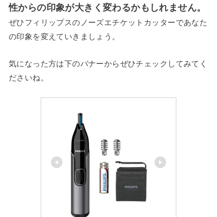
性からの印象が大きく変わるかもしれません。
ぜひフィリップスのノーズエチケットカッターであなた
の印象を変えていきましょう。
気になった方は下のバナーからぜひチェックしてみてく
ださいね。