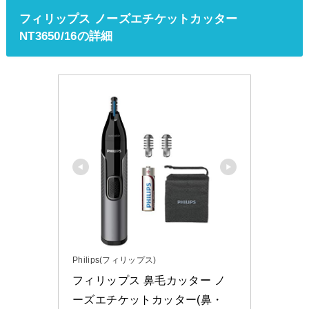
フィリップス ノーズエチケットカッター
NT3650/16の詳細
Philips(フィリップス)
フィリップス 鼻毛カッター ノ
ーズエチケットカッター(鼻・