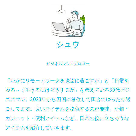
シュウ
ビジネスマン×ブロガー
「いかにリモートワークを快適に過ごすか」と「日常を
ゆる～く生きるにはどうするか」を考えている30代ビジ
ネスマン。2023年から四国に移住して田舎でゆったり過
ごしてます。良いアイテムを物色するのが趣味。小物・
ガジェット・便利アイテムなど、日常の役に立ちそうな
アイテムを紹介していきます。