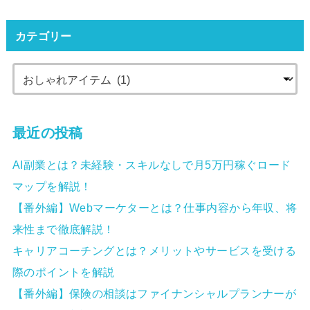
カテゴリー
最近の投稿
AI副業とは？未経験・スキルなしで月5万円稼ぐロード
マップを解説！
【番外編】Webマーケターとは？仕事内容から年収、将
来性まで徹底解説！
キャリアコーチングとは？メリットやサービスを受ける
際のポイントを解説
【番外編】保険の相談はファイナンシャルプランナーが